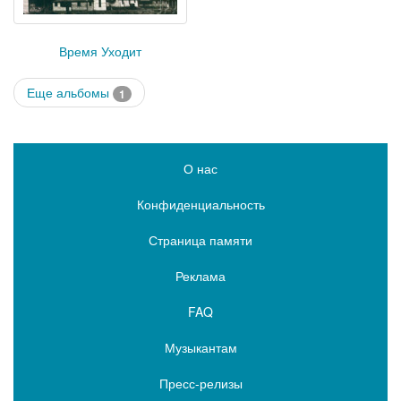
Время Уходит
Еще альбомы
1
О нас
Конфиденциальность
Страница памяти
Реклама
FAQ
Музыкантам
Пресс-релизы