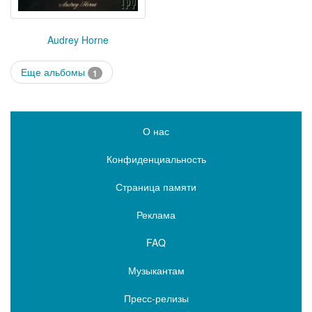
Audrey Horne
Еще альбомы
1
О нас
Конфиденциальность
Страница памяти
Реклама
FAQ
Музыкантам
Пресс-релизы