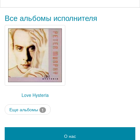
Все альбомы исполнителя
Love Hysteria
Еще альбомы
1
О нас