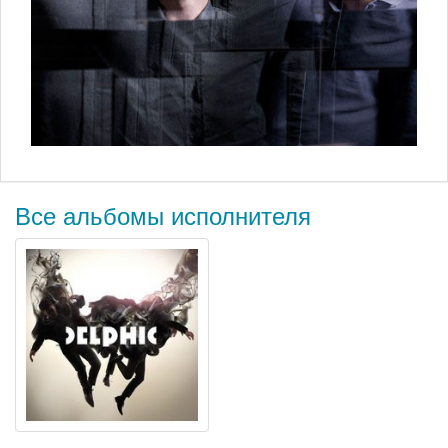
Все альбомы исполнителя