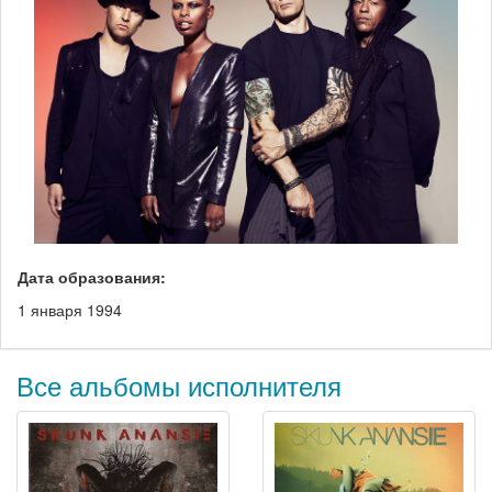
Дата образования:
1 января 1994
Все альбомы исполнителя