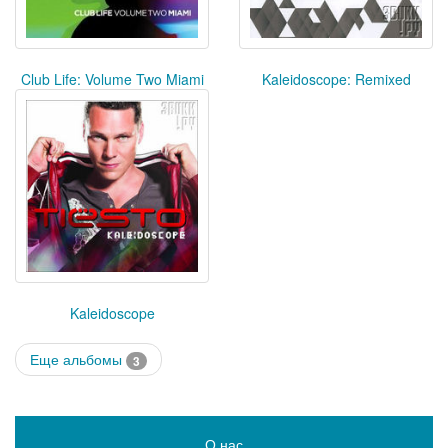
Club Life: Volume Two Miami
Kaleidoscope: Remixed
Kaleidoscope
Еще альбомы
3
О нас