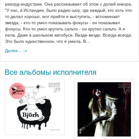
рекорд-индустрии. Она рассказывает об этом с долей юмора.
"У нас, в Исландии, было радио-шоу, где каждый, кто хоть что-
то делал хорошо, мог прийти и выступить, - вспоминает
звезда, - кто-то умел показывать фокусы - он показывал
фокусы. Кто-то умел крутить сальто - он крутил сальто. А я
пела. Даже в школьном автобусе. Везде-везде. Всегда-всегда.
Это было единственное, что я умела. В…
Далее... →
Все альбомы исполнителя