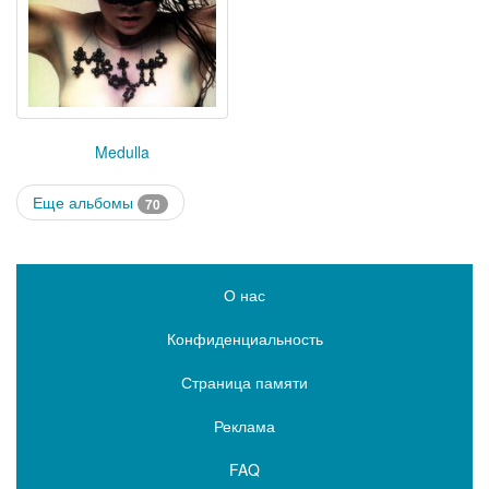
Medulla
Еще альбомы
70
О нас
Конфиденциальность
Страница памяти
Реклама
FAQ