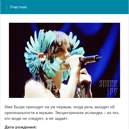
Участник
Имя Бьорк приходит на ум первым, когда речь заходит об
оригинальности в музыке. Эксцентричная исландка – из тех,
кто моде не следует, а её задаёт.
Дата рождения: