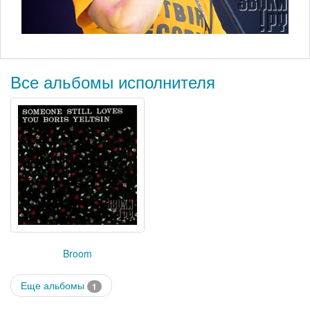
Все альбомы исполнителя
Broom
Еще альбомы
1