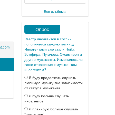
Все альбомы
Опрос
Реестр иноагентов в России
пополняется каждую пятницу.
ht.com
Иноагентами уже стали Нойз,
Земфира, Пугачева, Оксимирон и
другие музыканты. Изменилось ли
ваше отношение к музыкантам-
иноагентам?
Я буду продолжать слушать
любимую музыку вне зависимости
от статуса музыканта
Я буду больше слушать
иноагентов
Я планирую больше слушать
"патриотов"