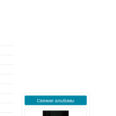
Свежие альбомы