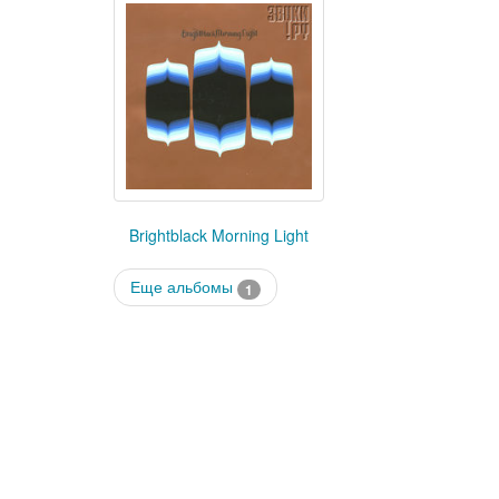
Brightblack Morning Light
Еще альбомы
1