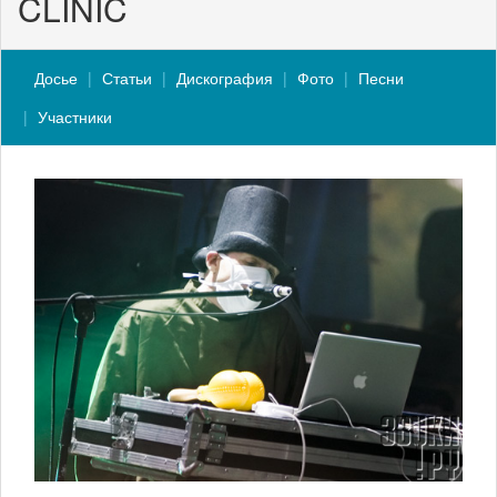
CLINIC
Досье
Статьи
Дискография
Фото
Песни
Участники