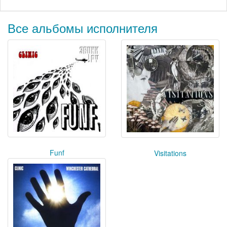
Все альбомы исполнителя
Funf
Visitations