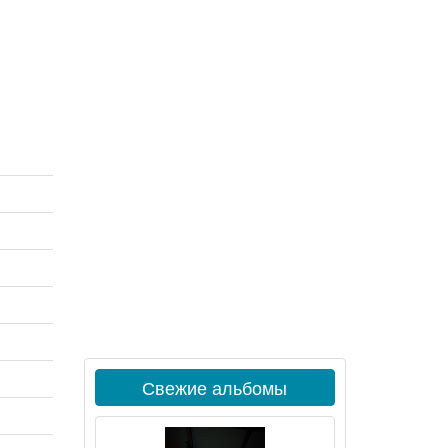
Свежие альбомы