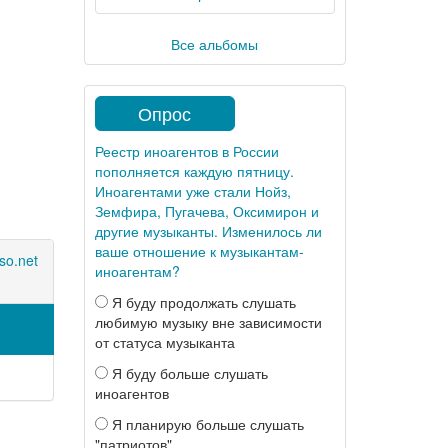
Все альбомы
Опрос
Реестр иноагентов в России
пополняется каждую пятницу.
Иноагентами уже стали Нойз,
Земфира, Пугачева, Оксимирон и
другие музыканты. Изменилось ли
ваше отношение к музыкантам-
so.net
иноагентам?
Я буду продолжать слушать
любимую музыку вне зависимости
от статуса музыканта
Я буду больше слушать
иноагентов
Я планирую больше слушать
"патриотов"