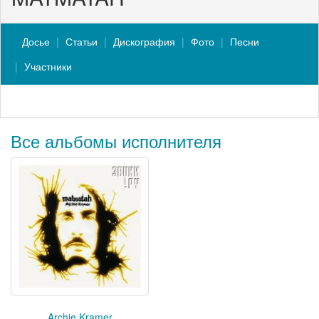
Досье
Статьи
Дискография
Фото
Песни
Участники
Все альбомы исполнителя
Archie Kramer