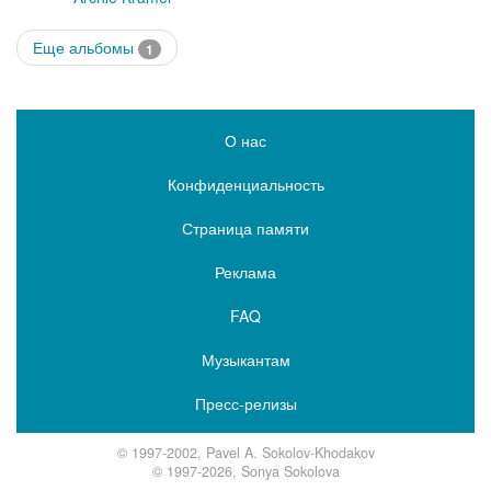
Еще альбомы
1
О нас
Конфиденциальность
Страница памяти
Реклама
FAQ
Музыкантам
Пресс-релизы
© 1997-2002, Pavel A. Sokolov-Khodakov
© 1997-2026, Sonya Sokolova