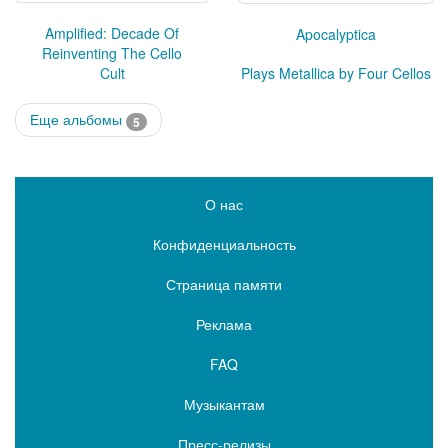
Amplified: Decade Of
Apocalyptica
Reinventing The Cello
Cult
Plays Metallica by Four Cellos
Еще альбомы
5
О нас
Конфиденциальность
Страница памяти
Реклама
FAQ
Музыкантам
Пресс-релизы