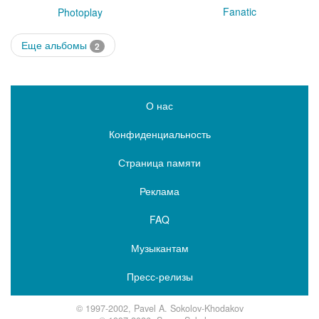
Fanatic
Photoplay
Еще альбомы
2
О нас
Конфиденциальность
Страница памяти
Реклама
FAQ
Музыкантам
Пресс-релизы
© 1997-2002, Pavel A. Sokolov-Khodakov