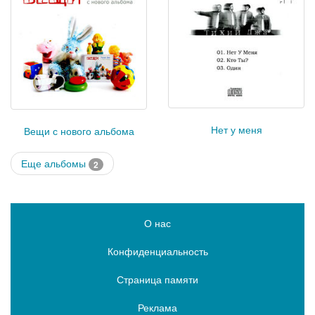
Нет у меня
Вещи с нового альбома
Еще альбомы
2
О нас
Конфиденциальность
Страница памяти
Реклама