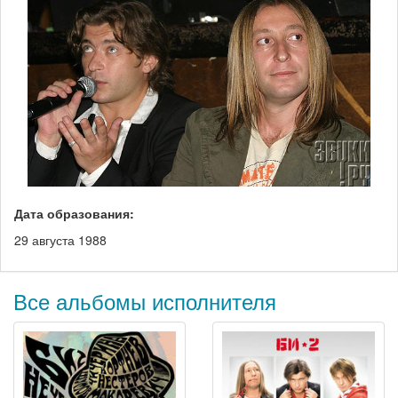
Дата образования:
29 августа 1988
Все альбомы исполнителя