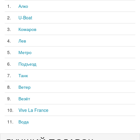
1.
Алко
2.
U-Boat
3.
Комаров
4.
Лев
5.
Метро
6.
Подъезд
7.
Танк
8.
Ветер
9.
Везёт
10.
Vive La France
11.
Вода