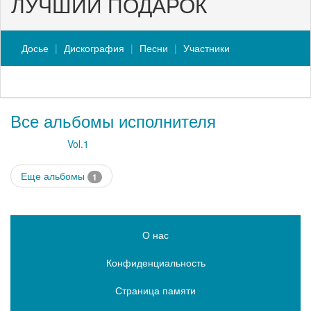
ЛУЧШИЙ ПОДАРОК
Досье
Дискография
Песни
Участники
Все альбомы исполнителя
Vol.1
Еще альбомы
1
О нас
Конфиденциальность
Страница памяти