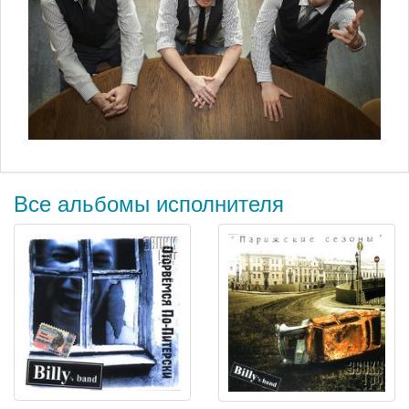
Все альбомы исполнителя