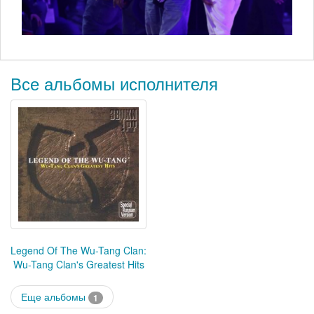
Все альбомы исполнителя
Legend Of The Wu-Tang Clan:
Wu-Tang Clan's Greatest Hits
Еще альбомы
1