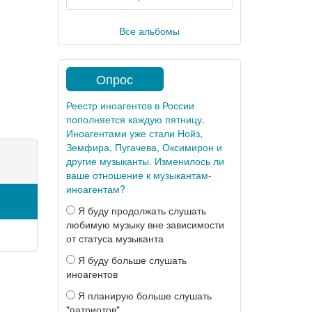
Все альбомы
Опрос
Реестр иноагентов в России
пополняется каждую пятницу.
Иноагентами уже стали Нойз,
Земфира, Пугачева, Оксимирон и
другие музыканты. Изменилось ли
ваше отношение к музыкантам-
иноагентам?
Я буду продолжать слушать
любимую музыку вне зависимости
от статуса музыканта
Я буду больше слушать
иноагентов
Я планирую больше слушать
"патриотов"