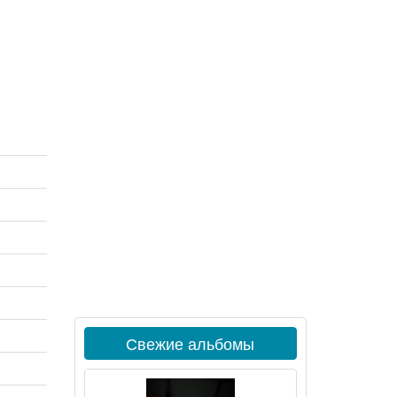
Свежие альбомы