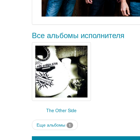
Все альбомы исполнителя
The Other Side
Еще альбомы
1