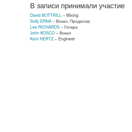
В записи принимали участие
David BOTTRILL
– Mixing
Sully ERNA
– Вокал, Продюсер
Lee RICHARDS
– Гитара
John KOSCO
– Вокал
Kent HERTZ
– Engineer