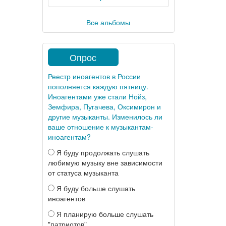
Все альбомы
Опрос
Реестр иноагентов в России
пополняется каждую пятницу.
Иноагентами уже стали Нойз,
Земфира, Пугачева, Оксимирон и
другие музыканты. Изменилось ли
ваше отношение к музыкантам-
иноагентам?
Я буду продолжать слушать
любимую музыку вне зависимости
от статуса музыканта
Я буду больше слушать
иноагентов
Я планирую больше слушать
"патриотов"