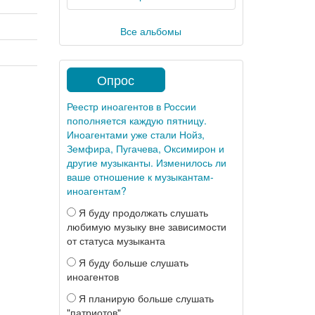
Все альбомы
Опрос
Реестр иноагентов в России
пополняется каждую пятницу.
Иноагентами уже стали Нойз,
Земфира, Пугачева, Оксимирон и
другие музыканты. Изменилось ли
ваше отношение к музыкантам-
иноагентам?
Я буду продолжать слушать
любимую музыку вне зависимости
от статуса музыканта
Я буду больше слушать
иноагентов
Я планирую больше слушать
"патриотов"