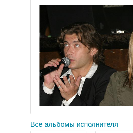
Все альбомы исполнителя