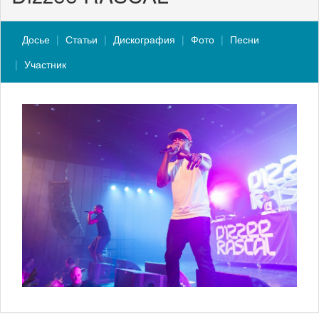
Досье
Статьи
Дискография
Фото
Песни
Участник