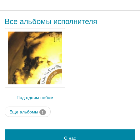
Все альбомы исполнителя
Под одним небом
Еще альбомы
1
О нас