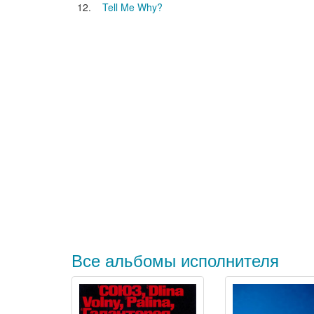
12.
Tell Me Why?
Все альбомы исполнителя