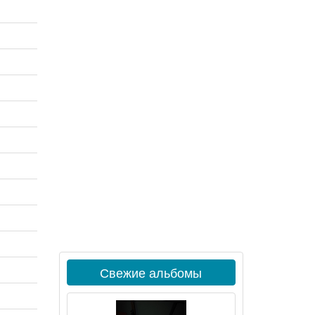
Свежие альбомы