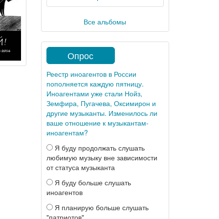
Все альбомы
Опрос
Реестр иноагентов в России
пополняется каждую пятницу.
Иноагентами уже стали Нойз,
Земфира, Пугачева, Оксимирон и
другие музыканты. Изменилось ли
ваше отношение к музыкантам-
иноагентам?
Я буду продолжать слушать
любимую музыку вне зависимости
от статуса музыканта
Я буду больше слушать
иноагентов
Я планирую больше слушать
"патриотов"