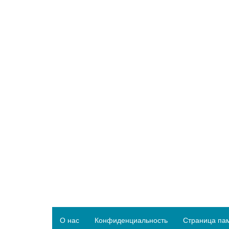
О нас
Конфиденциальность
Страница па