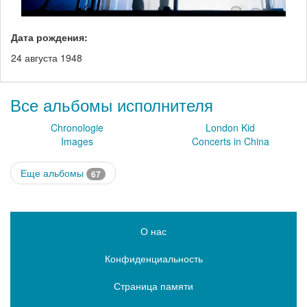
Дата рождения:
24 августа 1948
Все альбомы исполнителя
Chronologie
London Kid
Images
Concerts in China
Еще альбомы
67
О нас
Конфиденциальность
Страница памяти