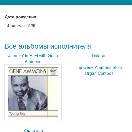
Дата рождения:
14 апреля 1925
Все альбомы исполнителя
Jammin' in Hi Fi with Gene
Dalaras
Ammons
The Gene Ammons Story:
Organ Combos
Young Jug