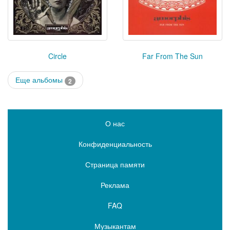
Circle
Far From The Sun
Еще альбомы
2
О нас
Конфиденциальность
Страница памяти
Реклама
FAQ
Музыкантам