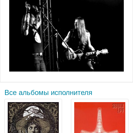
Все альбомы исполнителя