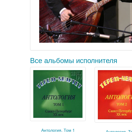
Все альбомы исполнителя
Антология. Том 1
Антология. Т