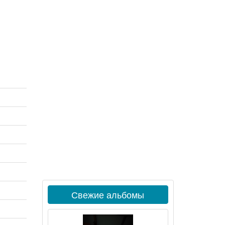
Свежие альбомы