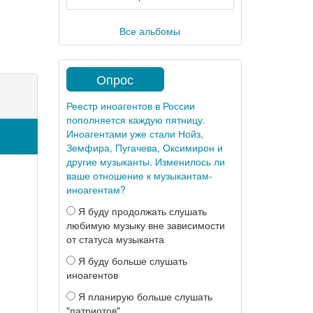
Все альбомы
Опрос
Реестр иноагентов в России
пополняется каждую пятницу.
Иноагентами уже стали Нойз,
Земфира, Пугачева, Оксимирон и
другие музыканты. Изменилось ли
ваше отношение к музыкантам-
иноагентам?
Я буду продолжать слушать
любимую музыку вне зависимости
от статуса музыканта
Я буду больше слушать
иноагентов
Я планирую больше слушать
"патриотов"