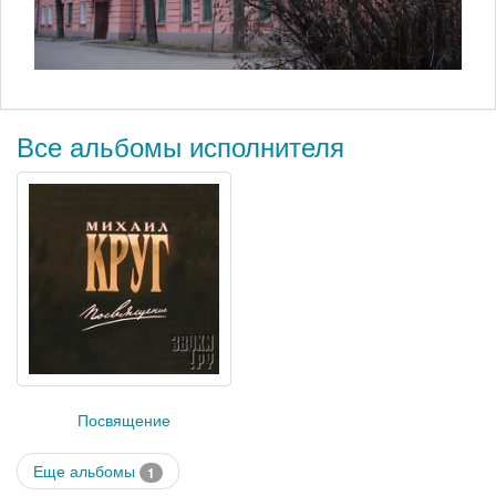
Все альбомы исполнителя
Посвящение
Еще альбомы
1