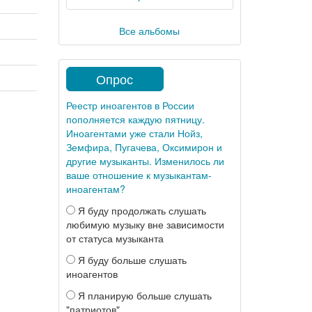
Все альбомы
Опрос
Реестр иноагентов в России
пополняется каждую пятницу.
Иноагентами уже стали Нойз,
Земфира, Пугачева, Оксимирон и
другие музыканты. Изменилось ли
ваше отношение к музыкантам-
иноагентам?
Я буду продолжать слушать
любимую музыку вне зависимости
от статуса музыканта
Я буду больше слушать
иноагентов
Я планирую больше слушать
"патриотов"