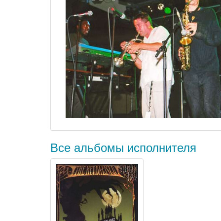
Все альбомы исполнителя