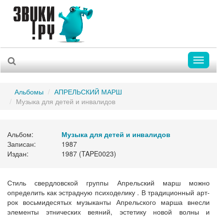
Toggl
naviga
Альбомы
АПРЕЛЬСКИЙ МАРШ
Музыка для детей и инвалидов
Альбом:
Музыка для детей и инвалидов
Записан:
1987
Издан:
1987 (TAPE0023)
Стиль свердловской группы Апрельский марш можно
определить как эстрадную психоделику . В традиционный арт-
рок восьмидесятых музыканты Апрельского марша внесли
элементы этнических веяний, эстетику новой волны и