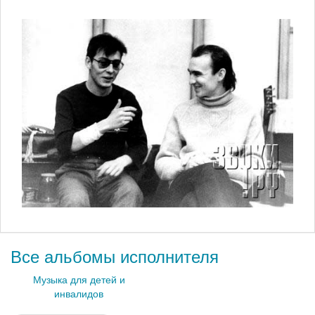
Все альбомы исполнителя
Музыка для детей и
инвалидов