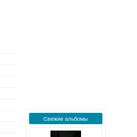
Свежие альбомы