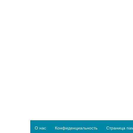
О нас
Конфиденциальность
Страница па