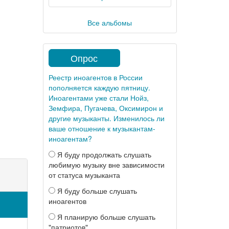
Все альбомы
Опрос
Реестр иноагентов в России
пополняется каждую пятницу.
Иноагентами уже стали Нойз,
Земфира, Пугачева, Оксимирон и
другие музыканты. Изменилось ли
ваше отношение к музыкантам-
иноагентам?
Я буду продолжать слушать
любимую музыку вне зависимости
от статуса музыканта
Я буду больше слушать
иноагентов
Я планирую больше слушать
"патриотов"