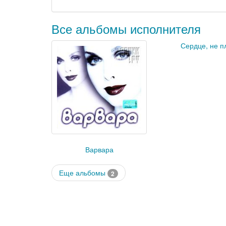
Все альбомы исполнителя
Сердце, не п
Варвара
Еще альбомы
2