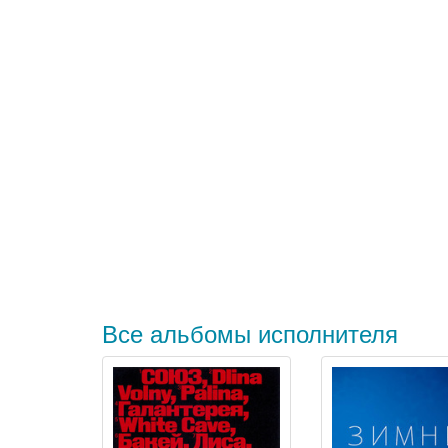
Все альбомы исполнителя