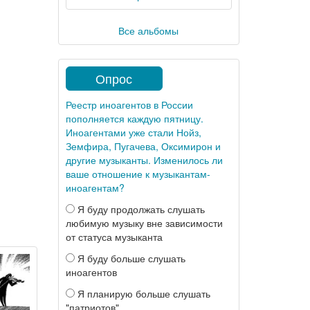
Все альбомы
Опрос
Реестр иноагентов в России
пополняется каждую пятницу.
Иноагентами уже стали Нойз,
Земфира, Пугачева, Оксимирон и
другие музыканты. Изменилось ли
ваше отношение к музыкантам-
иноагентам?
Я буду продолжать слушать
любимую музыку вне зависимости
от статуса музыканта
Я буду больше слушать
иноагентов
Я планирую больше слушать
"патриотов"