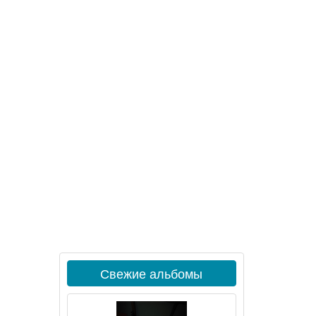
Свежие альбомы