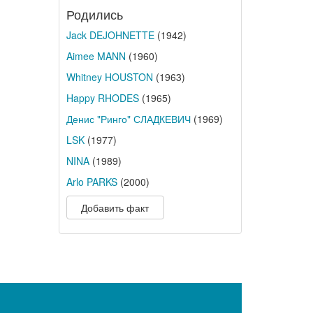
Родились
Jack DEJOHNETTE
(1942)
Aimee MANN
(1960)
Whitney HOUSTON
(1963)
Happy RHODES
(1965)
Денис "Ринго" СЛАДКЕВИЧ
(1969)
LSK
(1977)
NINA
(1989)
Arlo PARKS
(2000)
Добавить факт