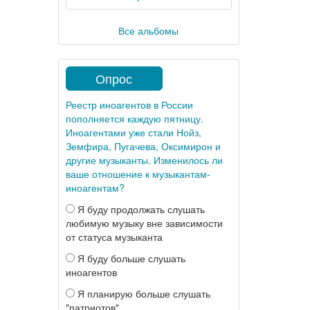
Все альбомы
Опрос
Реестр иноагентов в России
пополняется каждую пятницу.
Иноагентами уже стали Нойз,
Земфира, Пугачева, Оксимирон и
другие музыканты. Изменилось ли
ваше отношение к музыкантам-
иноагентам?
Я буду продолжать слушать
любимую музыку вне зависимости
от статуса музыканта
Я буду больше слушать
иноагентов
Я планирую больше слушать
"патриотов"