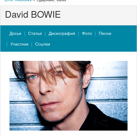
David BOWIE
Досье
Статьи
Дискография
Фото
Песни
Участник
Ссылки