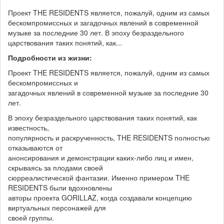
Проект THE RESIDENTS является, пожалуй, одним из самых
бескомпромиссных и загадочных явлений в современной
музыке за последние 30 лет. В эпоху безраздельного
царствования таких понятий, как...
Подробности из жизни:
Проект THE RESIDENTS является, пожалуй, одним из самых
бескомпромиссных и
загадочных явлений в современной музыке за последние 30
лет.
В эпоху безраздельного царствования таких понятий, как
известность,
популярность и раскрученность, THE RESIDENTS полностью
отказываются от
анонсирования и демонстрации каких-либо лиц и имен,
скрываясь за плодами своей
сюрреалистической фантазии. Именно примером THE
RESIDENTS были вдохновлены
авторы проекта GORILLAZ, когда создавали концепцию
виртуальных персонажей для
своей группы.