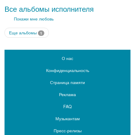
Все альбомы исполнителя
Покажи мне любовь
Еще альбомы
1
О нас
Конфиденциальность
Страница памяти
Реклама
FAQ
Музыкантам
Пресс-релизы