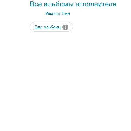
Все альбомы исполнителя
Wisdom Tree
Еще альбомы
1