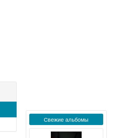
Свежие альбомы