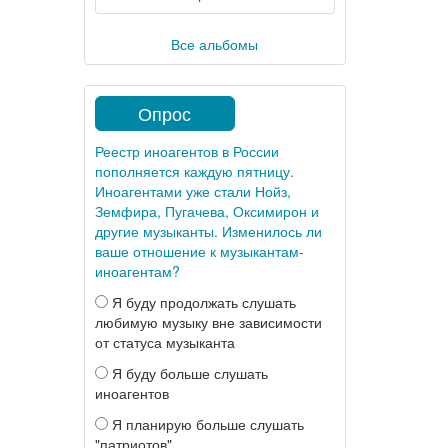
Все альбомы
Опрос
Реестр иноагентов в России
пополняется каждую пятницу.
Иноагентами уже стали Нойз,
Земфира, Пугачева, Оксимирон и
другие музыканты. Изменилось ли
ваше отношение к музыкантам-
иноагентам?
Я буду продолжать слушать
любимую музыку вне зависимости
от статуса музыканта
Я буду больше слушать
иноагентов
Я планирую больше слушать
"патриотов"