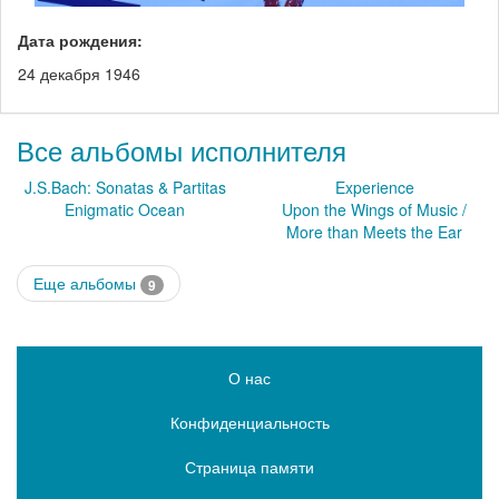
Дата рождения:
24 декабря 1946
Все альбомы исполнителя
J.S.Bach: Sonatas & Partitas
Experience
Enigmatic Ocean
Upon the Wings of Music /
More than Meets the Ear
Еще альбомы
9
О нас
Конфиденциальность
Страница памяти