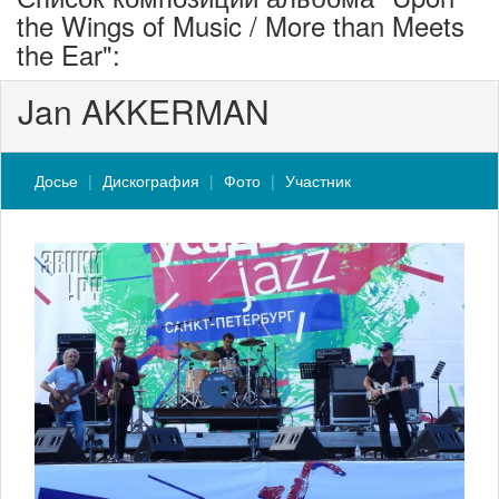
the Wings of Music / More than Meets
the Ear":
Jan AKKERMAN
Досье
Дискография
Фото
Участник