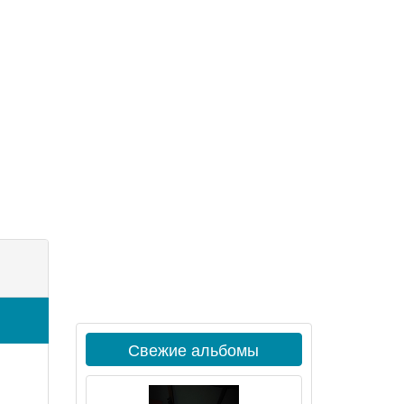
Свежие альбомы