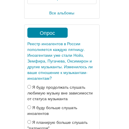
Все альбомы
Опрос
Реестр иноагентов в России
пополняется каждую пятницу.
Иноагентами уже стали Нойз,
Земфира, Пугачева, Оксимирон и
другие музыканты. Изменилось ли
ваше отношение к музыкантам-
иноагентам?
Я буду продолжать слушать
любимую музыку вне зависимости
от статуса музыканта
Я буду больше слушать
иноагентов
Я планирую больше слушать
"патриотов"