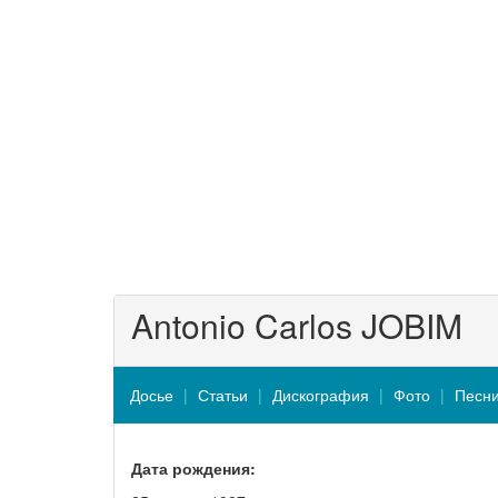
Antonio Carlos JOBIM
Досье
Статьи
Дискография
Фото
Песн
Дата рождения: