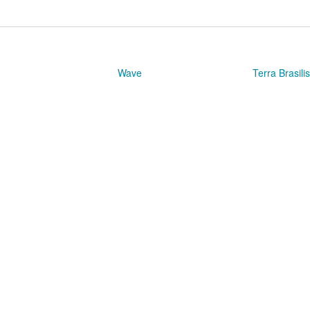
Wave
Terra Brasili