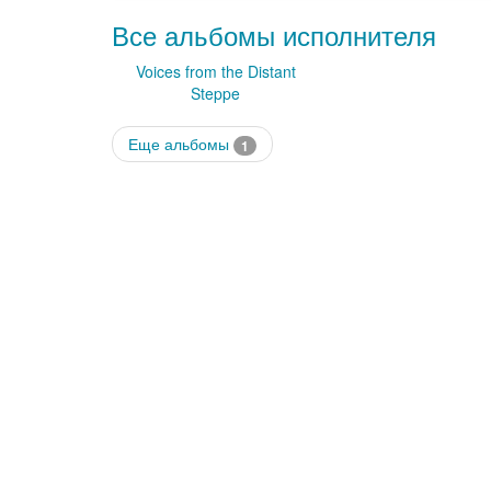
Все альбомы исполнителя
Voices from the Distant
Steppe
Еще альбомы
1