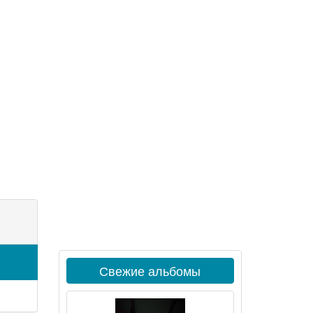
Свежие альбомы