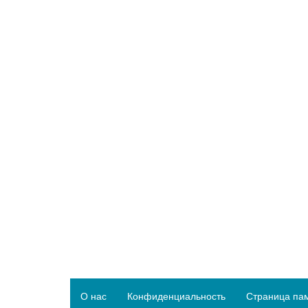
О нас
Конфиденциальность
Страница па