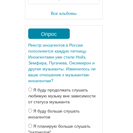
Все альбомы
Опрос
Реестр иноагентов в России
пополняется каждую пятницу.
Иноагентами уже стали Нойз,
Земфира, Пугачева, Оксимирон и
другие музыканты. Изменилось ли
ваше отношение к музыкантам-
иноагентам?
Я буду продолжать слушать
любимую музыку вне зависимости
от статуса музыканта
Я буду больше слушать
иноагентов
Я планирую больше слушать
"патриотов"