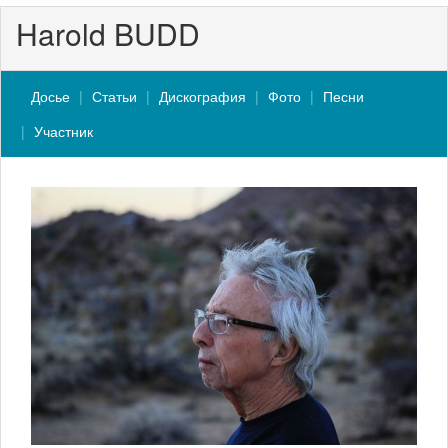
Harold BUDD
Досье
Статьи
Дискография
Фото
Песни
Участник