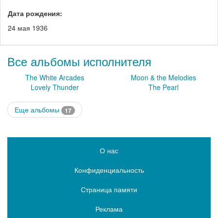
Дата рождения:
24 мая 1936
Все альбомы исполнителя
The White Arcades
Moon & the Melodies
Lovely Thunder
The Pearl
Еще альбомы
17
О нас
Конфиденциальность
Страница памяти
Реклама