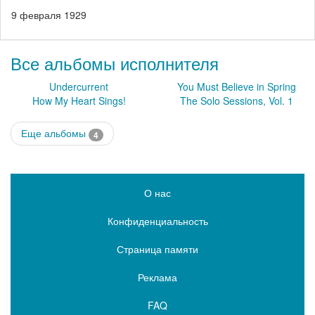
9 февраля 1929
Все альбомы исполнителя
Undercurrent
You Must Believe in Spring
How My Heart Sings!
The Solo Sessions, Vol. 1
Еще альбомы
4
О нас
Конфиденциальность
Страница памяти
Реклама
FAQ