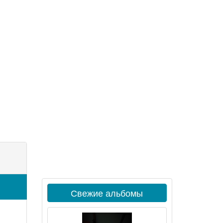
Свежие альбомы