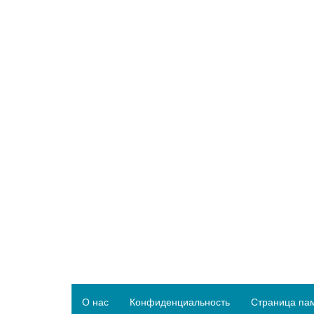
О нас
Конфиденциальность
Страница па