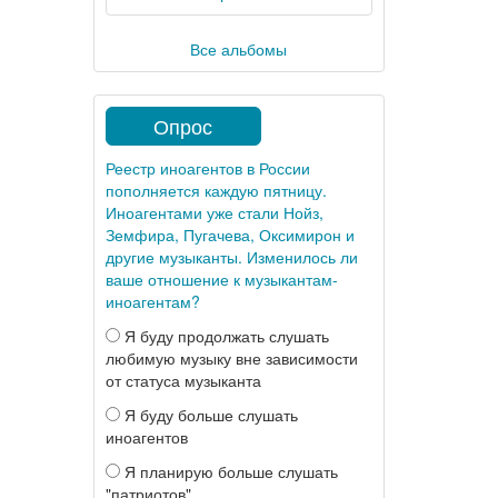
Все альбомы
Опрос
Реестр иноагентов в России
пополняется каждую пятницу.
Иноагентами уже стали Нойз,
Земфира, Пугачева, Оксимирон и
другие музыканты. Изменилось ли
ваше отношение к музыкантам-
иноагентам?
Я буду продолжать слушать
любимую музыку вне зависимости
от статуса музыканта
Я буду больше слушать
иноагентов
Я планирую больше слушать
"патриотов"