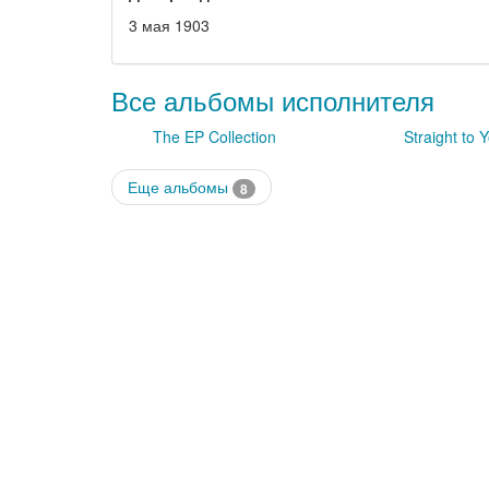
3 мая 1903
Все альбомы исполнителя
The EP Collection
Straight to 
Еще альбомы
8