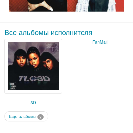
Все альбомы исполнителя
FanMail
3D
Еще альбомы
2