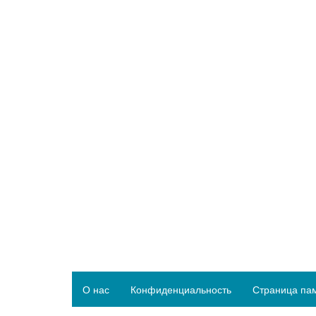
О нас
Конфиденциальность
Страница па