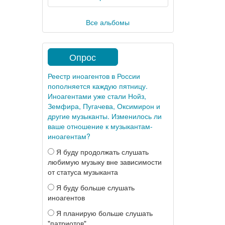
Все альбомы
Опрос
Реестр иноагентов в России
пополняется каждую пятницу.
Иноагентами уже стали Нойз,
Земфира, Пугачева, Оксимирон и
другие музыканты. Изменилось ли
ваше отношение к музыкантам-
иноагентам?
Я буду продолжать слушать
любимую музыку вне зависимости
от статуса музыканта
Я буду больше слушать
иноагентов
Я планирую больше слушать
"патриотов"