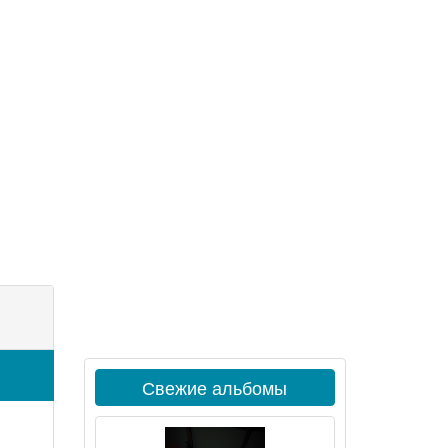
Свежие альбомы