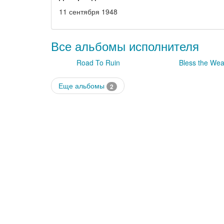
11 сентября 1948
Все альбомы исполнителя
Road To Ruin
Bless the Wea
Еще альбомы
2