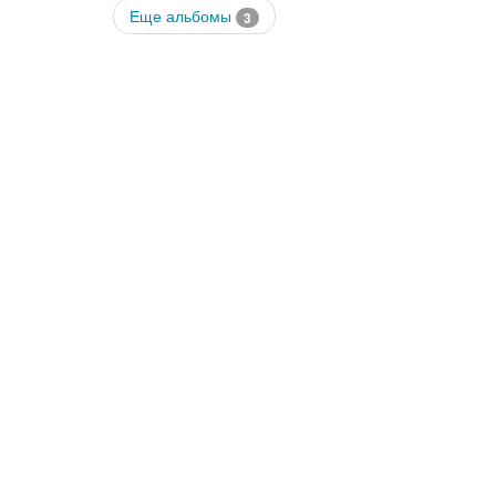
Еще альбомы
3