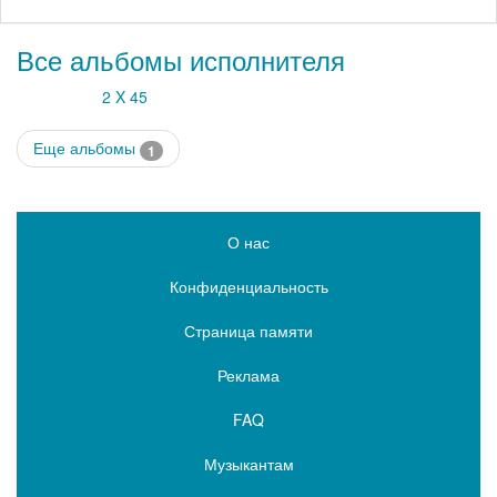
Все альбомы исполнителя
2 X 45
Еще альбомы
1
О нас
Конфиденциальность
Страница памяти
Реклама
FAQ
Музыкантам